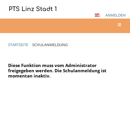
PTS Linz Stadt 1
ANMELDEN
STARTSEITE
SCHULANMELDUNG
Schulanmeldung
Diese Funktion muss vom Administrator
freigegeben werden. Die Schulanmeldung ist
momentan inaktiv.