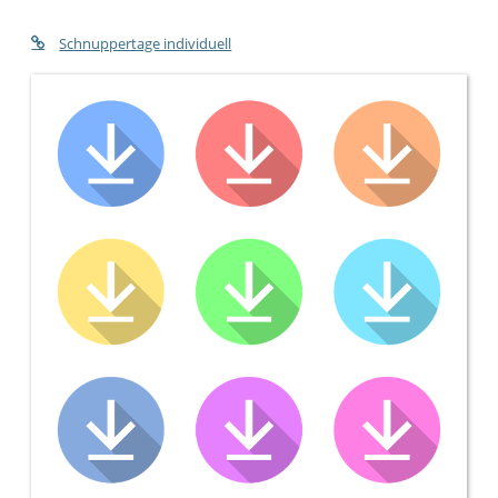
Schnuppertage individuell